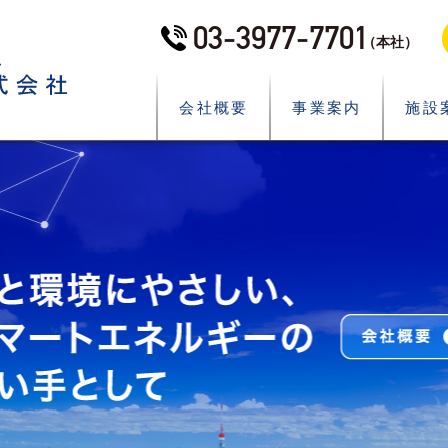
03-3977-7701
（本社）
会社概要
事業案内
施設