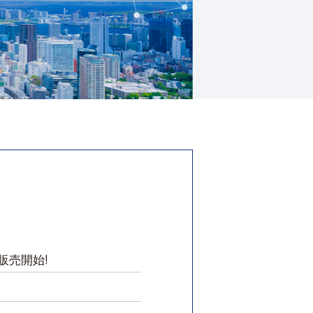
販売開始!