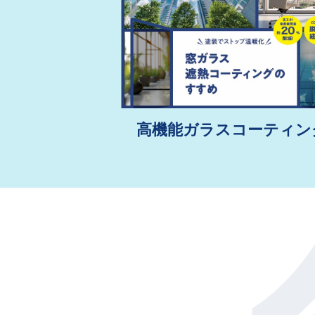
高機能ガラスコーティン