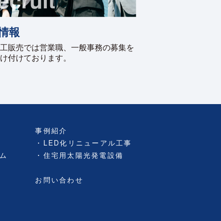
情報
工販売では営業職、一般事務の募集を
け付けております。
事例紹介
LED化リニューアル工事
ム
住宅用太陽光発電設備
お問い合わせ