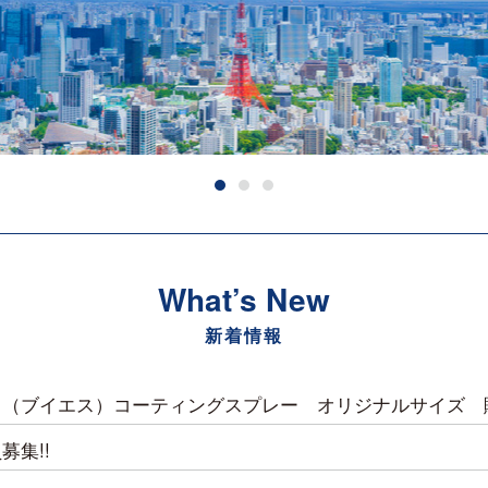
What’s New
新着情報
Ｓ（ブイエス）コーティングスプレー オリジナルサイズ 
募集!!