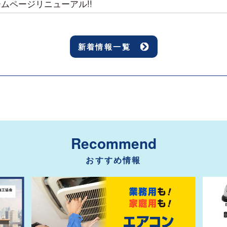
ムページリニューアル!!
新着情報一覧
Recommend
おすすめ情報