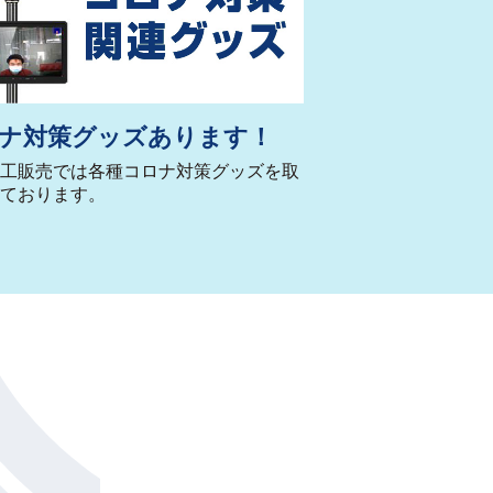
ナ対策グッズあります！
工販売では各種コロナ対策グッズを取
ております。