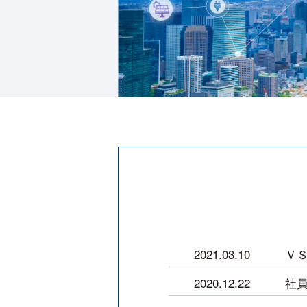
2021.03.10
Ｖ
2020.12.22
社員