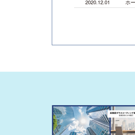
2020.12.01
ホー