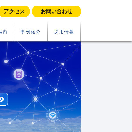
アクセス
お問い合わせ
案内
事例紹介
採用情報