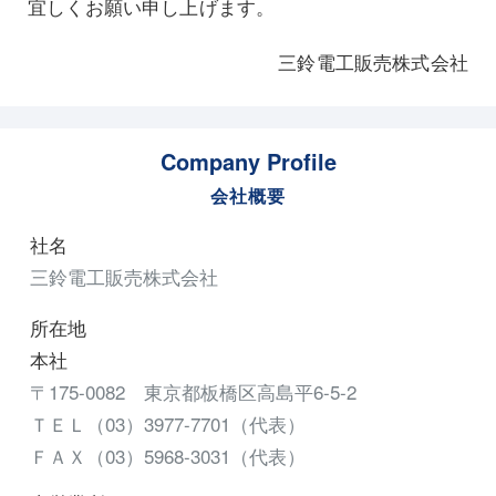
宜しくお願い申し上げます。
三鈴電工販売株式会社
Company Profile
会社概要
社名
三鈴電工販売株式会社
所在地
本社
〒175-0082 東京都板橋区高島平6-5-2
ＴＥＬ（03）3977-7701（代表）
ＦＡＸ（03）5968-3031（代表）