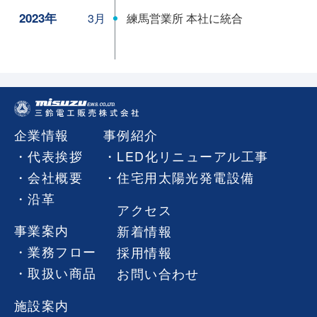
2023年
練馬営業所 本社に統合
3月
企業情報
事例紹介
代表挨拶
LED化リニューアル工事
会社概要
住宅用太陽光発電設備
沿革
アクセス
事業案内
新着情報
業務フロー
採用情報
取扱い商品
お問い合わせ
施設案内