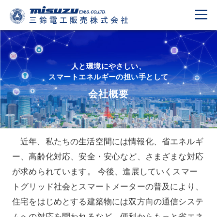
人と環境にやさしい、
スマートエネルギーの担い手として
会社概要
近年、私たちの生活空間には情報化、省エネルギ
ー、高齢化対応、安全・安心など、さまざまな対応
が求められています。 今後、進展していくスマー
トグリッド社会とスマートメーターの普及により、
住宅をはじめとする建築物には双方向の通信システ
ムへの対応を問われるなど、便利からもっと省エネ