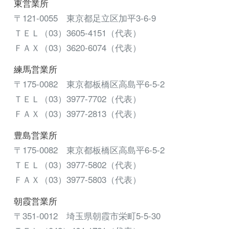
東営業所
〒121-0055 東京都足立区加平3-6-9
ＴＥＬ（03）3605-4151（代表）
ＦＡＸ（03）3620-6074（代表）
練馬営業所
〒175-0082 東京都板橋区高島平6-5-2
ＴＥＬ（03）3977-7702（代表）
ＦＡＸ（03）3977-2813（代表）
豊島営業所
〒175-0082 東京都板橋区高島平6-5-2
ＴＥＬ（03）3977-5802（代表）
ＦＡＸ（03）3977-5803（代表）
朝霞営業所
〒351-0012 埼玉県朝霞市栄町5-5-30