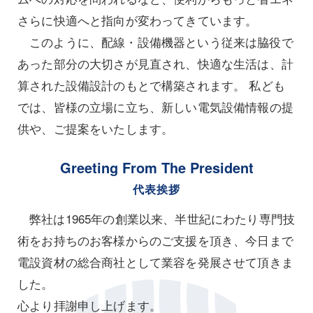
さらに快適へと指向が変わってきています。
このように、配線・設備機器という従来は脇役で
あった部分の大切さが見直され、快適な生活は、計
算された設備設計のもとで構築されます。 私ども
では、皆様の立場に立ち、新しい電気設備情報の提
供や、ご提案をいたします。
Greeting From The President
代表挨拶
弊社は1965年の創業以来、半世紀にわたり専門技
術をお持ちのお客様からのご支援を頂き、今日まで
電設資材の総合商社として業容を発展させて頂きま
した。
心より拝謝申し上げます。