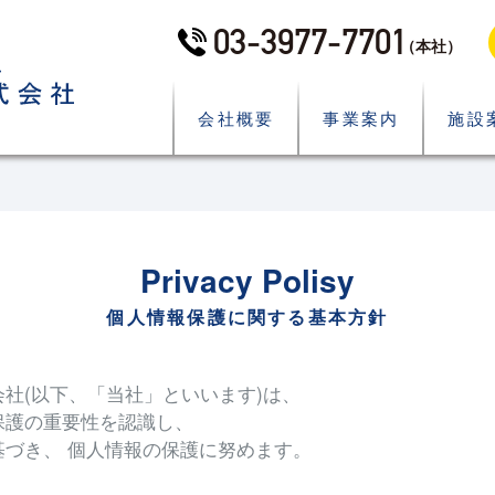
03-3977-7701
（本社）
会社概要
事業案内
施設
Privacy Polisy
個人情報保護に関する基本方針
社(以下、「当社」といいます)は、
保護の重要性を認識し、
基づき、 個人情報の保護に努めます。