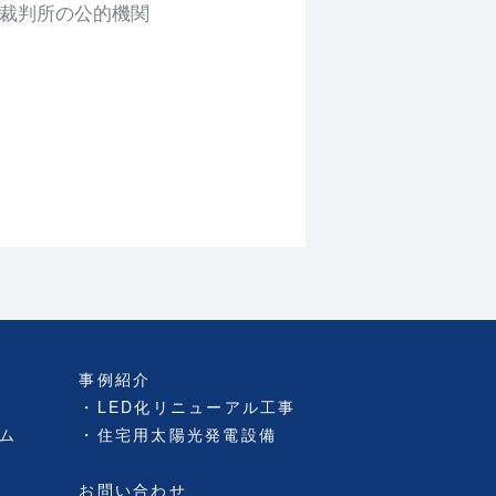
裁判所の公的機関
事例紹介
LED化リニューアル工事
ム
住宅用太陽光発電設備
お問い合わせ