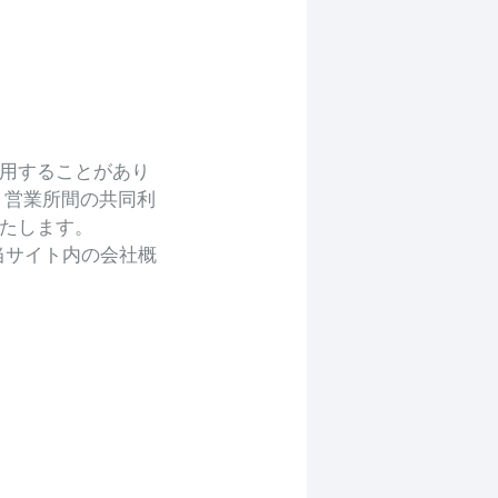
用することがあり
・営業所間の共同利
たします。
当サイト内の会社概