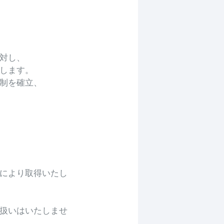
対し、
します。
制を確立、
により取得いたし
扱いはいたしませ