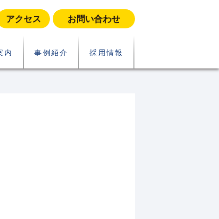
アクセス
お問い合わせ
案内
事例紹介
採用情報