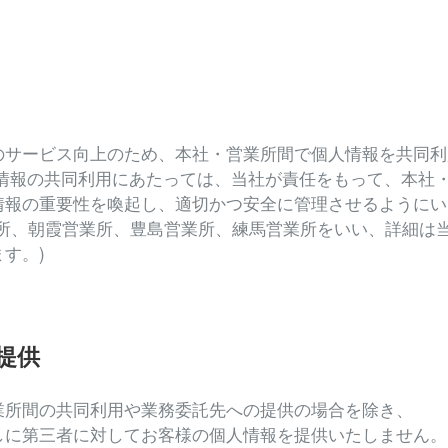
のサービス向上のため、本社・営業所間で個人情報を共同利
人情報の共同利用にあたっては、当社が責任をもって、本社
情報の重要性を喚起し、適切かつ安全に管理させるようにい
業所、朝霞営業所、豊島営業所、練馬営業所をいい、詳細は
す。)
の提供
業所間の共同利用や業務委託先への提供の場合を除き、
しに第三者に対してお客様の個人情報を提供いたしません。