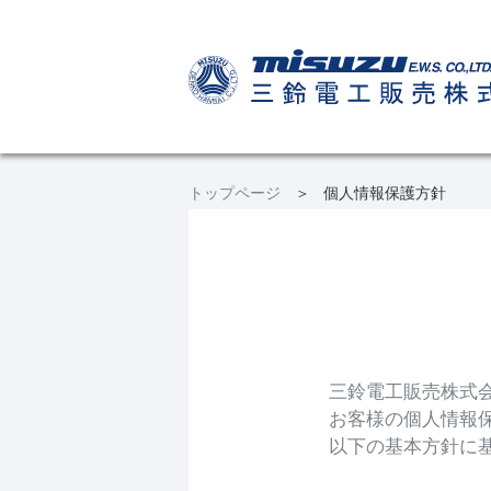
トップページ
個人情報保護方針
三鈴電工販売株式会
お客様の個人情報
以下の基本方針に