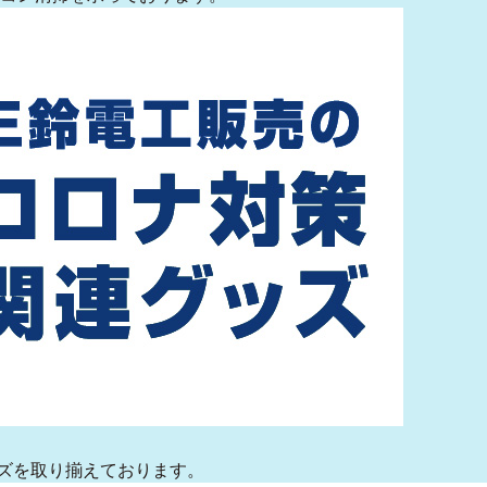
ズを取り揃えております。