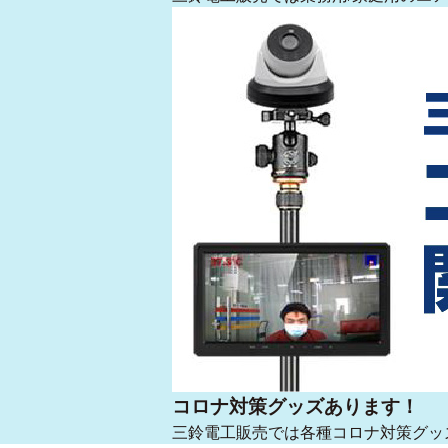
コロナ対策グッズあります！
三鈴電工販売では各種コロナ対策グッ