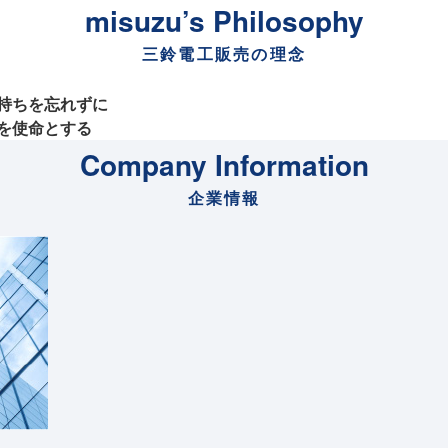
misuzu’s Philosophy
三鈴電工販売の理念
持ちを忘れずに
を使命とする
Company Information
企業情報