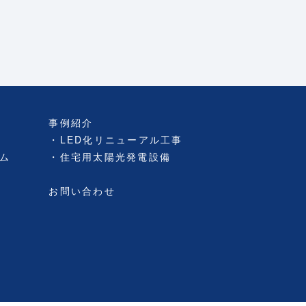
事例紹介
LED化リニューアル工事
ム
住宅用太陽光発電設備
お問い合わせ