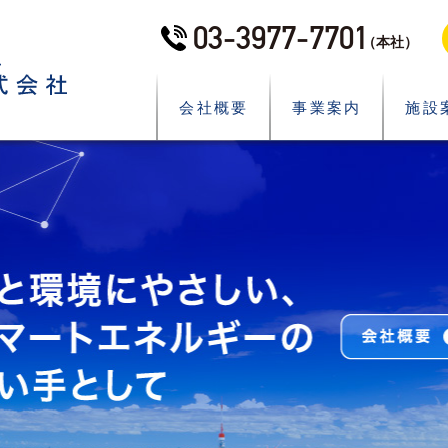
03-3977-7701
（本社）
会社概要
事業案内
施設
What’s New