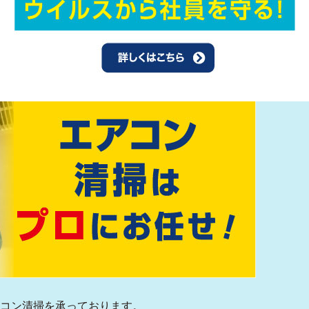
アコン清掃を承っております。