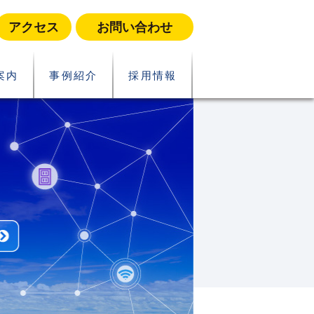
アクセス
お問い合わせ
案内
事例紹介
採用情報