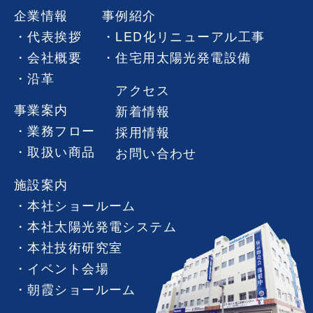
企業情報
事例紹介
代表挨拶
LED化リニューアル工事
会社概要
住宅用太陽光発電設備
沿革
アクセス
事業案内
新着情報
業務フロー
採用情報
取扱い商品
お問い合わせ
施設案内
本社ショールーム
本社太陽光発電システム
本社技術研究室
イベント会場
朝霞ショールーム