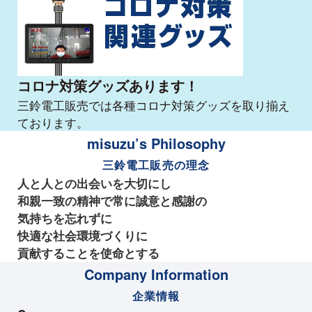
コロナ対策グッズあります！
三鈴電工販売では各種コロナ対策グッズを取り揃え
ております。
misuzu’s Philosophy
三鈴電工販売の理念
人と人との出会いを大切にし
和親一致の精神で常に誠意と感謝の
気持ちを忘れずに
快適な社会環境づくりに
貢献することを使命とする
Company Information
企業情報