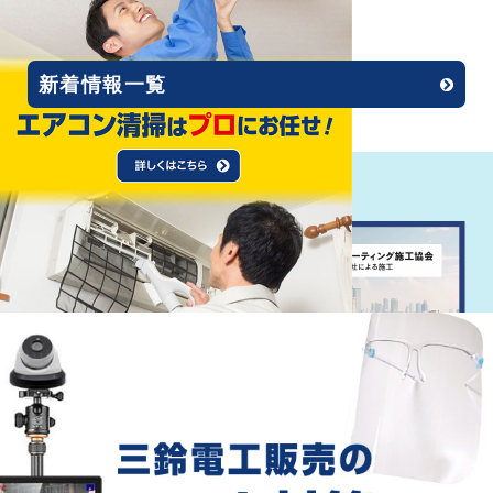
2020.12.01
ホームページリニューアル!!
新着情報一覧
Recommend
おすすめ情報