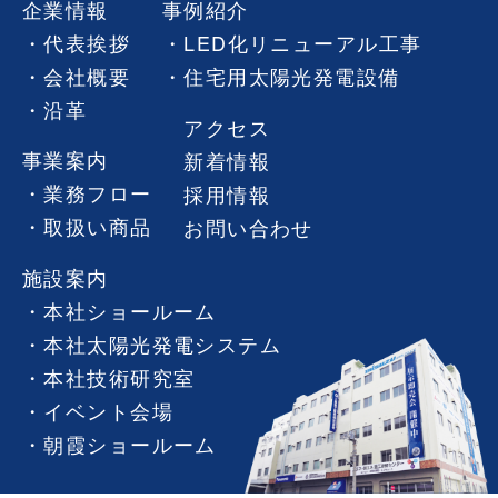
企業情報
事例紹介
代表挨拶
LED化リニューアル工事
会社概要
住宅用太陽光発電設備
沿革
アクセス
事業案内
新着情報
業務フロー
採用情報
取扱い商品
お問い合わせ
施設案内
本社ショールーム
本社太陽光発電システム
本社技術研究室
イベント会場
朝霞ショールーム