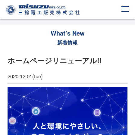
What’s New
新着情報
ホームページリニューアル!!
2020.12.01(tue)