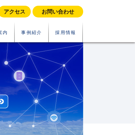
アクセス
お問い合わせ
案内
事例紹介
採用情報