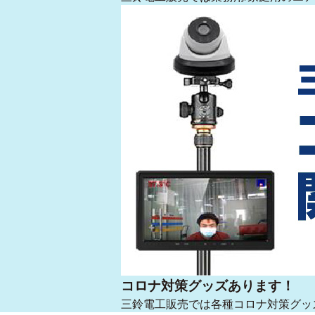
コロナ対策グッズあります！
三鈴電工販売では各種コロナ対策グッ