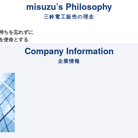
misuzu’s Philosophy
三鈴電工販売の理念
持ちを忘れずに
を使命とする
Company Information
企業情報