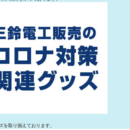
ズを取り揃えております。