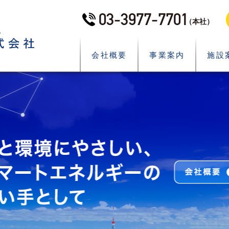
03-3977-7701
（本社）
会社概要
事業案内
施設
What’s New