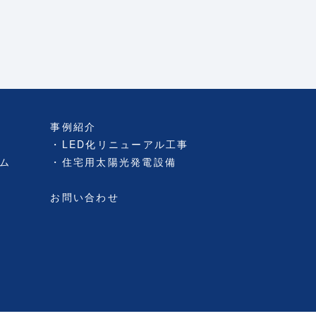
事例紹介
LED化リニューアル工事
ム
住宅用太陽光発電設備
お問い合わせ