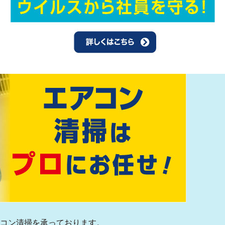
アコン清掃を承っております。