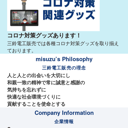
コロナ対策グッズあります！
三鈴電工販売では各種コロナ対策グッズを取り揃え
ております。
misuzu’s Philosophy
三鈴電工販売の理念
人と人との出会いを大切にし
和親一致の精神で常に誠意と感謝の
気持ちを忘れずに
快適な社会環境づくりに
貢献することを使命とする
Company Information
企業情報