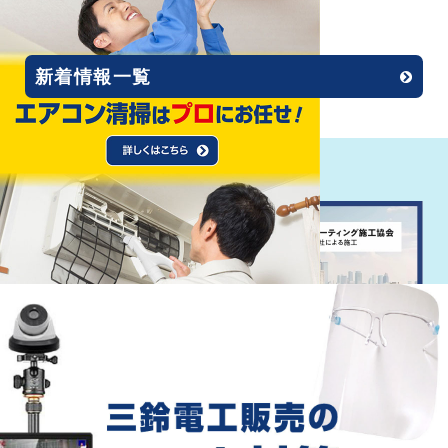
2020.12.01
ホームページリニューアル!!
新着情報一覧
Recommend
おすすめ情報