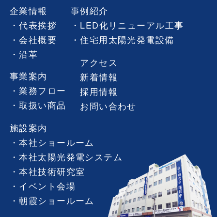
企業情報
事例紹介
代表挨拶
LED化リニューアル工事
会社概要
住宅用太陽光発電設備
沿革
アクセス
事業案内
新着情報
業務フロー
採用情報
取扱い商品
お問い合わせ
施設案内
本社ショールーム
本社太陽光発電システム
本社技術研究室
イベント会場
朝霞ショールーム