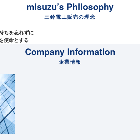
misuzu’s Philosophy
三鈴電工販売の理念
持ちを忘れずに
を使命とする
Company Information
企業情報