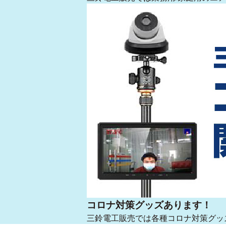
コロナ対策グッズあります！
三鈴電工販売では各種コロナ対策グッ