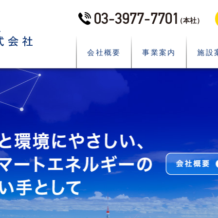
03-3977-7701
（本社）
会社概要
事業案内
施設
What’s New