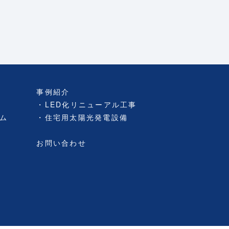
事例紹介
LED化リニューアル工事
ム
住宅用太陽光発電設備
お問い合わせ