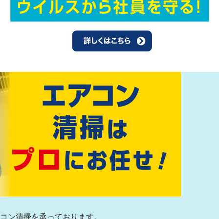
アコン清掃を承っております。