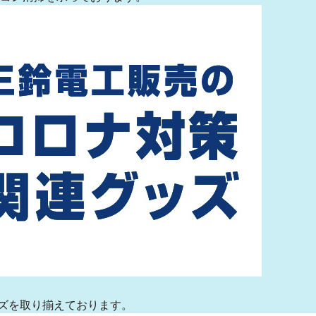
ズを取り揃えております。