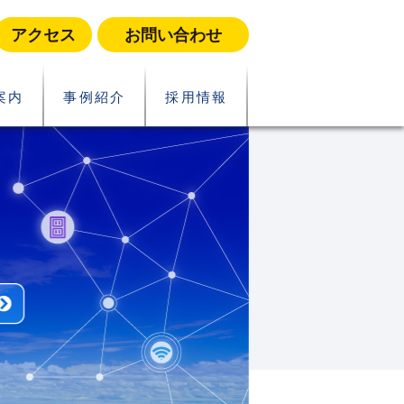
アクセス
お問い合わせ
案内
事例紹介
採用情報