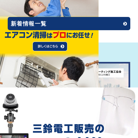
2020.12.01
ホームページリニューアル!!
新着情報一覧
Recommend
おすすめ情報