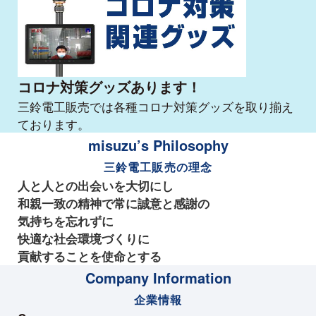
コロナ対策グッズあります！
三鈴電工販売では各種コロナ対策グッズを取り揃え
ております。
misuzu’s Philosophy
三鈴電工販売の理念
人と人との出会いを大切にし
和親一致の精神で常に誠意と感謝の
気持ちを忘れずに
快適な社会環境づくりに
貢献することを使命とする
Company Information
企業情報