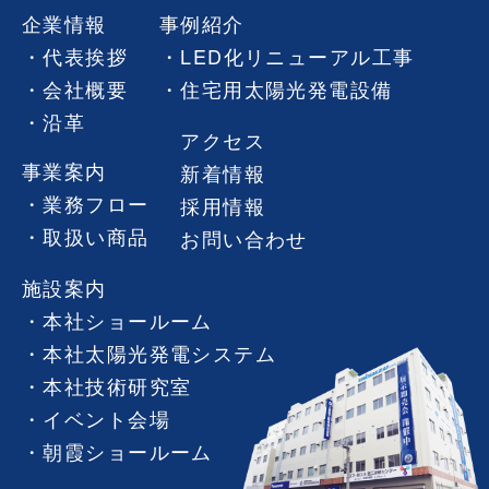
企業情報
事例紹介
代表挨拶
LED化リニューアル工事
会社概要
住宅用太陽光発電設備
沿革
アクセス
事業案内
新着情報
業務フロー
採用情報
取扱い商品
お問い合わせ
施設案内
本社ショールーム
本社太陽光発電システム
本社技術研究室
イベント会場
朝霞ショールーム