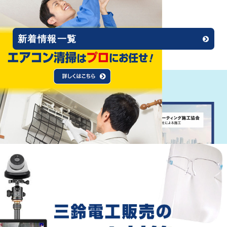
2020.12.01
ホームページリニューアル!!
新着情報一覧
Recommend
おすすめ情報