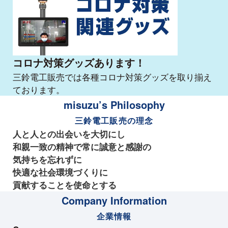
コロナ対策グッズあります！
三鈴電工販売では各種コロナ対策グッズを取り揃え
ております。
misuzu’s Philosophy
三鈴電工販売の理念
人と人との出会いを大切にし
和親一致の精神で常に誠意と感謝の
気持ちを忘れずに
快適な社会環境づくりに
貢献することを使命とする
Company Information
企業情報