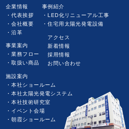
企業情報
事例紹介
代表挨拶
LED化リニューアル工事
会社概要
住宅用太陽光発電設備
沿革
アクセス
事業案内
新着情報
業務フロー
採用情報
取扱い商品
お問い合わせ
施設案内
本社ショールーム
本社太陽光発電システム
本社技術研究室
イベント会場
朝霞ショールーム