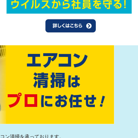
アコン清掃を承っております。