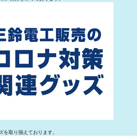
ズを取り揃えております。