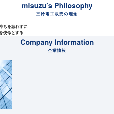
misuzu’s Philosophy
三鈴電工販売の理念
持ちを忘れずに
を使命とする
Company Information
企業情報