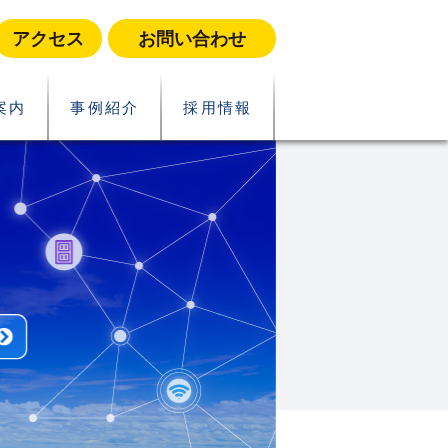
アクセス
お問い合わせ
案内
事例紹介
採用情報