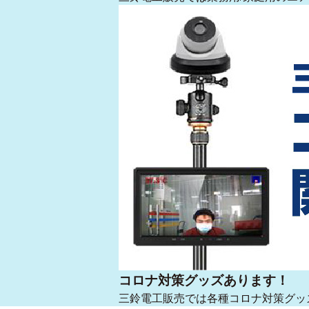
コロナ対策グッズあります！
三鈴電工販売では各種コロナ対策グッ