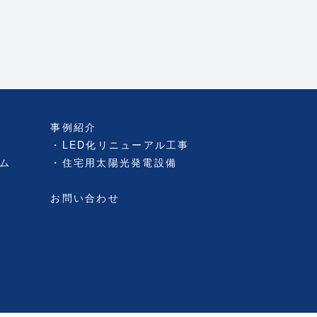
事例紹介
LED化リニューアル工事
ム
住宅用太陽光発電設備
お問い合わせ