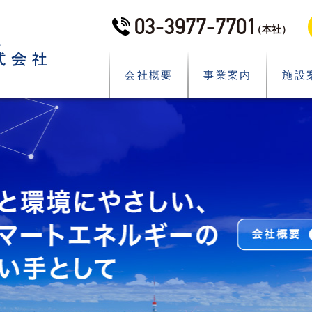
03-3977-7701
（本社）
会社概要
事業案内
施設
What’s New